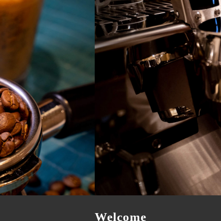
Welcome