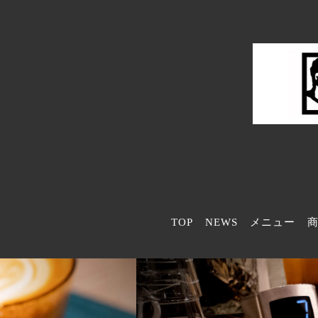
TOP
NEWS
メニュー