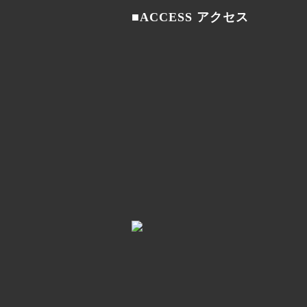
■
ACCESS アクセス