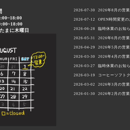
2026-07-30
2026年8月の営
間
:00
~18:00
2026-07-12
OPEN時間変更
8:00
2026-06-28
臨時休業のお知
、たまに木曜日
2026-05-31
2026年6月の営
2026-04-29
2026年5月の営業
2026-03-30
2026年4月の営
2026-03-27
臨時休業のお知
2026-03-19
コーヒーソフト
2026-03-02
2026年3月の営
2026-01-30
2026年2月の営