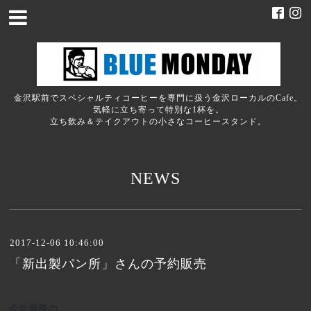
金沢駅前でスペシャルティコーヒーを専門に扱う金沢ローカルのCafe。
気軽に立ち寄って特別な1杯を。
立ち飲み＆テイクアウトの小さなコーヒースタンド。
NEWS
2017-12-06 10:46:00
「新出製パン所」さんの予約販売
今年最後の