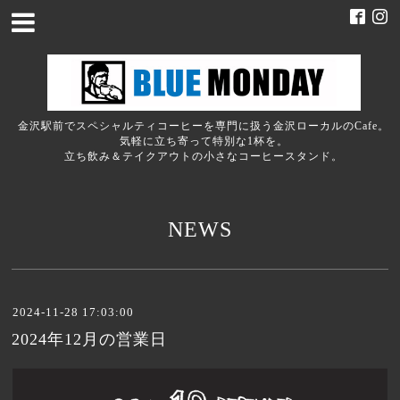
金沢駅前でスペシャルティコーヒーを専門に扱う金沢ローカルのCafe。
気軽に立ち寄って特別な1杯を。
立ち飲み＆テイクアウトの小さなコーヒースタンド。
NEWS
2024-11-28 17:03:00
2024年12月の営業日