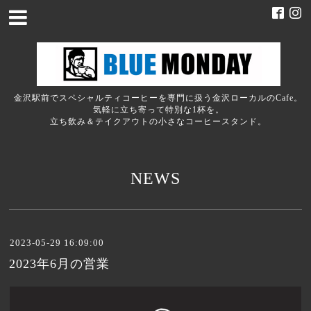
金沢駅前でスペシャルティコーヒーを専門に扱う金沢ローカルのCafe。
気軽に立ち寄って特別な1杯を。
立ち飲み＆テイクアウトの小さなコーヒースタンド。
NEWS
2023-05-29 16:09:00
2023年6月の営業