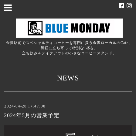
金沢駅前でスペシャルティコーヒーを専門に扱う金沢ローカルのCafe。
気軽に立ち寄って特別な1杯を。
立ち飲み＆テイクアウトの小さなコーヒースタンド。
NEWS
2024-04-28 17:47:00
2024年5月の営業予定