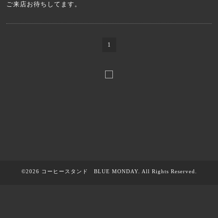
ご来店お待ちしてます。
1
©2026
コーヒースタンド BLUE MONDAY
. All Rights Reserved.