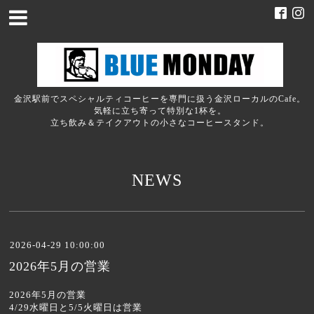
金沢駅前でスペシャルティコーヒーを専門に扱う金沢ローカルのCafe。
気軽に立ち寄って特別な1杯を。
立ち飲み＆テイクアウトの小さなコーヒースタンド。
NEWS
2026-04-29 10:00:00
2026年5月の営業
2026年5月の営業
4/29水曜日と5/5火曜日は営業