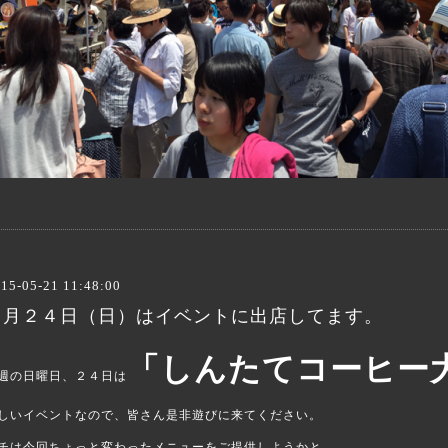
15-05-21 11:48:00
５月２４日（日）はイベントに出店してます。
「しんたてコーヒー
週の日曜日、２４日は
しいイベントなので、皆さん是非遊びに来てください。
チは今回ちょっと変わったメニューをご提供しようかと。