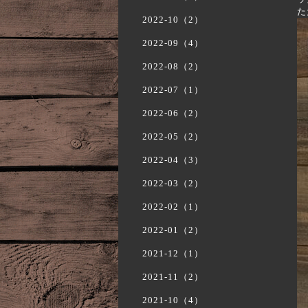
た
2022-10（2）
2022-09（4）
2022-08（2）
2022-07（1）
2022-06（2）
2022-05（2）
2022-04（3）
2022-03（2）
2022-02（1）
2022-01（2）
2021-12（1）
2021-11（2）
2021-10（4）