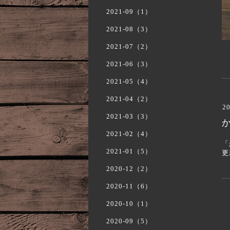
2021-09（1）
2021-08（3）
2021-07（2）
2021-06（3）
2021-05（4）
2021-04（2）
20
2021-03（3）
2021-02（4）
「
2021-01（5）
更
2020-12（2）
2020-11（6）
2020-10（1）
2020-09（5）