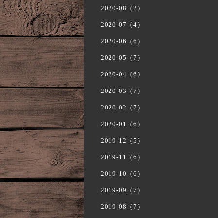
2020-08（2）
2020-07（4）
2020-06（6）
2020-05（7）
2020-04（6）
2020-03（7）
2020-02（7）
2020-01（6）
2019-12（5）
2019-11（6）
2019-10（6）
2019-09（7）
2019-08（7）