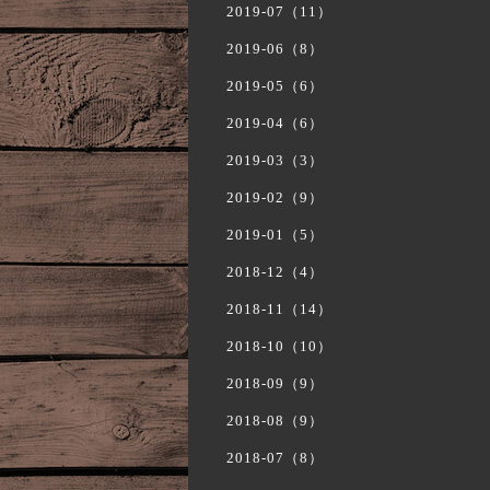
2019-07（11）
2019-06（8）
2019-05（6）
2019-04（6）
2019-03（3）
2019-02（9）
2019-01（5）
2018-12（4）
2018-11（14）
2018-10（10）
2018-09（9）
2018-08（9）
2018-07（8）