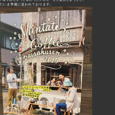
だいま準備に追われております。