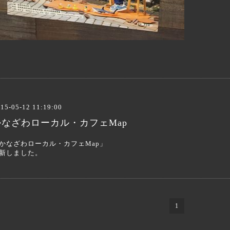
15-05-12 11:19:00
かなざわローカル・カフェMap
かなざわローカル・カフェMap」
新しました。
1