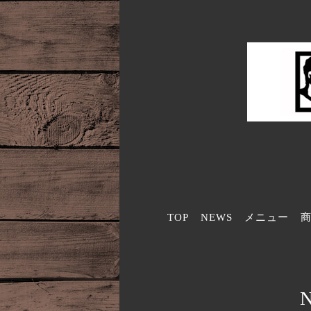
TOP
NEWS
メニュー