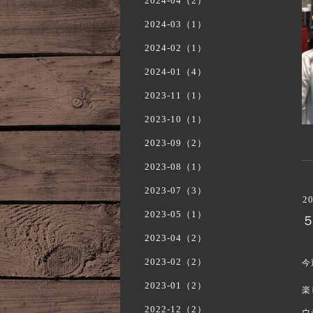
2024-04（2）
2024-03（1）
2024-02（1）
2024-01（4）
2023-11（1）
2023-10（1）
2023-09（2）
2023-08（1）
2023-07（3）
20
2023-05（1）
2023-04（2）
2023-02（2）
今
2023-01（2）
楽
2022-12（2）
ウ