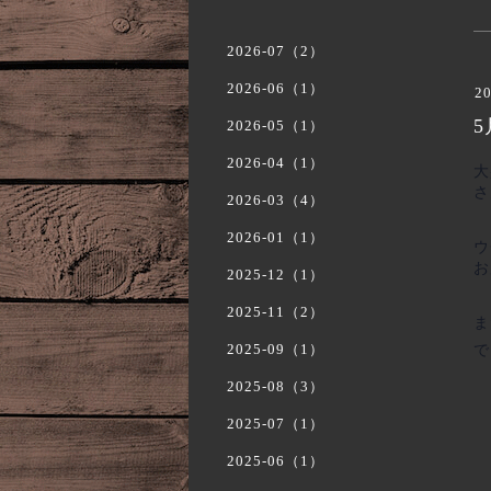
2026-07（2）
2026-06（1）
20
2026-05（1）
2026-04（1）
大
さ
2026-03（4）
2026-01（1）
ウ
お
2025-12（1）
2025-11（2）
ま
2025-09（1）
で
2025-08（3）
2025-07（1）
2025-06（1）