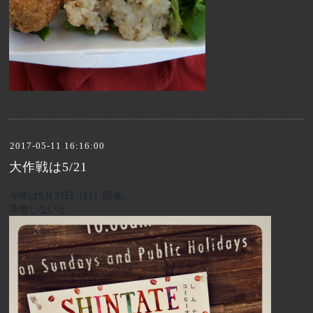
2017-05-11 16:16:00
大作戦は5/21
今年は5月21日（日）開催。
準備しないと。