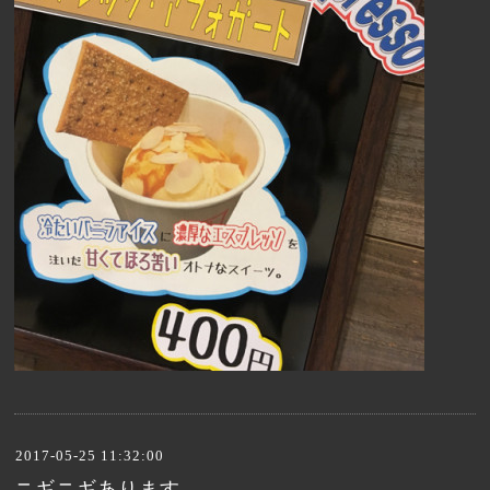
2017-05-25 11:32:00
ニギニギあります。