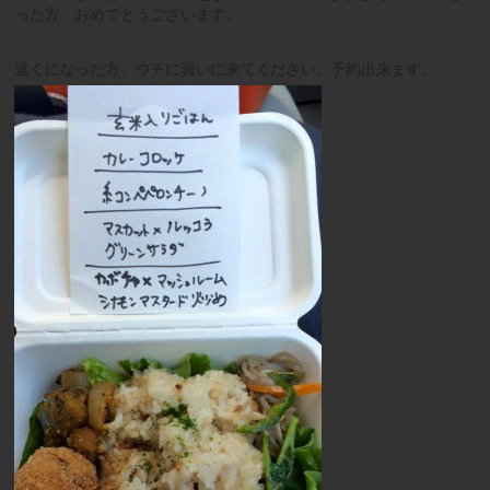
った方、おめでとうございます。
遠くになった方、ウチに買いに来てください。予約出来ます。