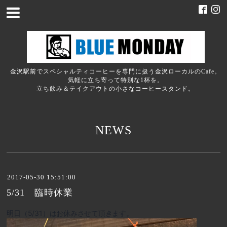
金沢駅前でスペシャルティコーヒーを専門に扱う金沢ローカルのCafe。
気軽に立ち寄って特別な1杯を。
立ち飲み＆テイクアウトの小さなコーヒースタンド。
NEWS
2017-05-30 15:51:00
5/31 臨時休業
明日（5/31）はお休みさせて頂きます。