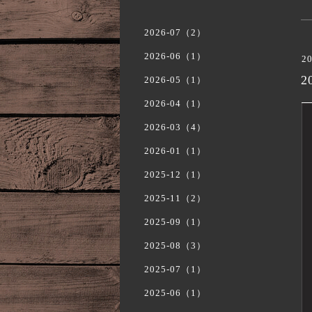
2026-07（2）
2026-06（1）
20
2
2026-05（1）
2026-04（1）
2026-03（4）
2026-01（1）
2025-12（1）
2025-11（2）
2025-09（1）
2025-08（3）
2025-07（1）
2025-06（1）