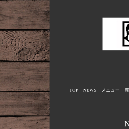
TOP
NEWS
メニュー