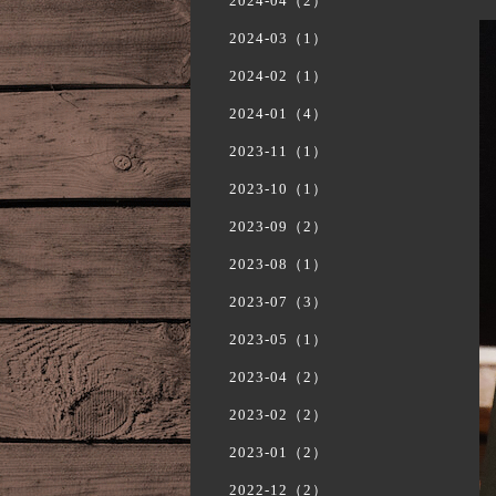
2024-04（2）
2024-03（1）
2024-02（1）
2024-01（4）
2023-11（1）
2023-10（1）
2023-09（2）
2023-08（1）
2023-07（3）
2023-05（1）
2023-04（2）
2023-02（2）
2023-01（2）
2022-12（2）