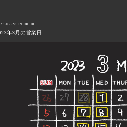
23-02-28 19:00:00
023年3月の営業日