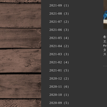
2021-09（1）
2021-08（3）
2021-07（2）
2021-06（3）
冬
2021-05（4）
エ
#
2021-04（2）
タ
2021-03（3）
ス
2021-02（4）
2021-01（5）
2020-12（2）
2020-11（6）
2020-10（1）
2020-09（5）