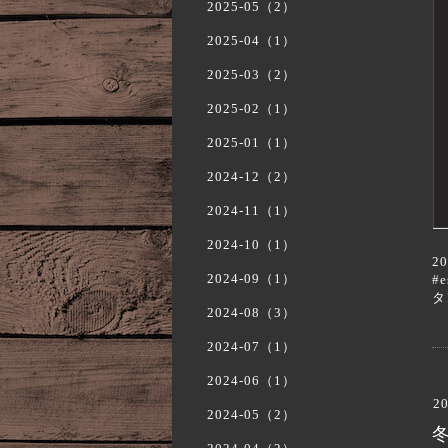
2025-05（2）
2025-04（1）
2025-03（2）
2025-02（1）
2025-01（1）
2024-12（2）
2024-11（1）
2024-10（1）
2
2024-09（1）
#
タ
2024-08（3）
2024-07（1）
2024-06（1）
20
2024-05（2）