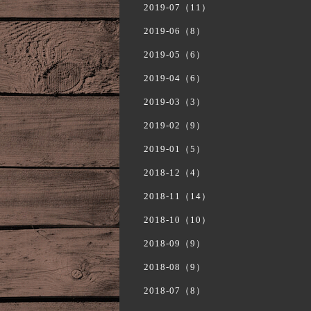
2019-07（11）
2019-06（8）
2019-05（6）
2019-04（6）
2019-03（3）
2019-02（9）
2019-01（5）
2018-12（4）
2018-11（14）
2018-10（10）
2018-09（9）
2018-08（9）
2018-07（8）