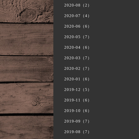
2020-08（2）
2020-07（4）
2020-06（6）
2020-05（7）
2020-04（6）
2020-03（7）
2020-02（7）
2020-01（6）
2019-12（5）
2019-11（6）
2019-10（6）
2019-09（7）
2019-08（7）