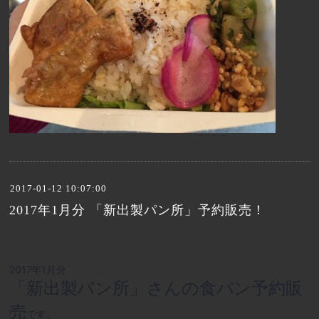
2017-01-12 10:07:00
2017年1月分 「新出製パン所」予約販売！
2017年1月分
「新出製パン所」さんの食パン予約販
売
です。