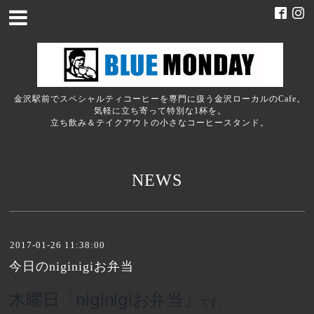
金沢駅前でスペシャルティコーヒーを専門に扱う金沢ローカルのCafe。
気軽に立ち寄って特別な1杯を。
立ち飲み＆テイクアウトの小さなコーヒースタンド。
NEWS
2017-01-26 11:38:00
今日のniginigiお弁当
木曜日「niginigiお弁当」
です。