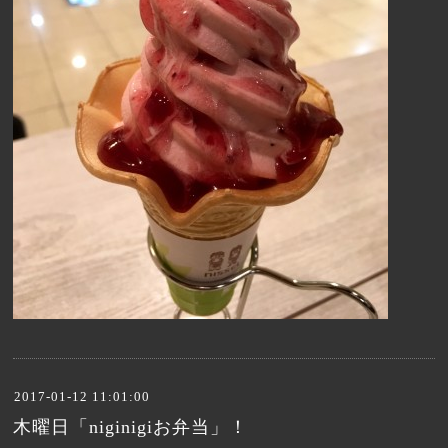
2017-01-12 11:01:00
木曜日「niginigiお弁当」！