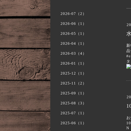
2026-07（2）
2026-06（1）
20
2026-05（1）
2026-04（1）
新
品
2026-03（4）
#
タ
2026-01（1）
2025-12（1）
2025-11（2）
2025-09（1）
20
2025-08（3）
1
2025-07（1）
お
2025-06（1）
1
N