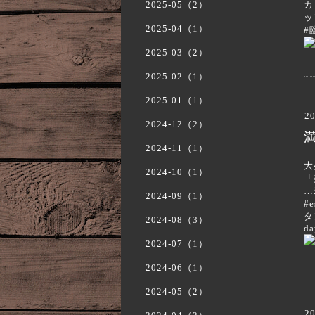
2025-05（2）
カ
ッ
2025-04（1）
#
2025-03（2）
2025-02（1）
2025-01（1）
20
2024-12（2）
2024-11（1）
大
2024-10（1）
「
…
2024-09（1）
#
タ
2024-08（3）
da
2024-07（1）
2024-06（1）
2024-05（2）
20