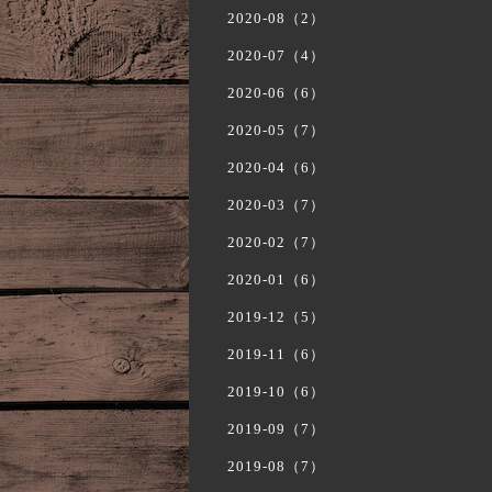
2020-08（2）
2020-07（4）
2020-06（6）
2020-05（7）
2020-04（6）
2020-03（7）
2020-02（7）
2020-01（6）
2019-12（5）
2019-11（6）
2019-10（6）
2019-09（7）
2019-08（7）