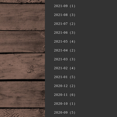
2021-09（1）
2021-08（3）
2021-07（2）
2021-06（3）
2021-05（4）
2021-04（2）
2021-03（3）
2021-02（4）
2021-01（5）
2020-12（2）
2020-11（6）
2020-10（1）
2020-09（5）