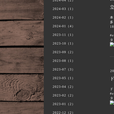
2024-04（2）
2024-03（1）
2024-02（1）
本
多
2024-01（4）
1
2023-11（1）
#
タ
2023-10（1）
2023-09（2）
2023-08（1）
2023-07（3）
20
2023-05（1）
2023-04（2）
ド
#
2023-02（2）
タ
2023-01（2）
2022-12（2）