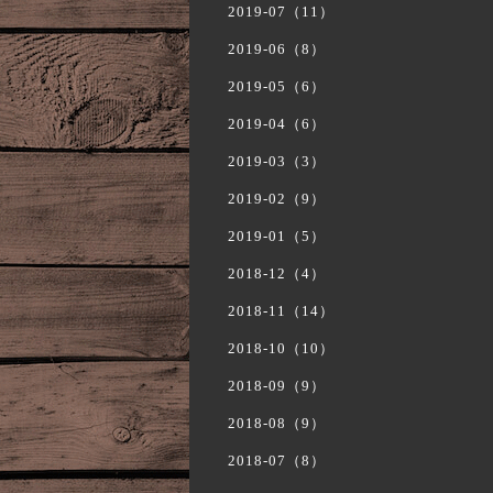
2019-07（11）
2019-06（8）
2019-05（6）
2019-04（6）
2019-03（3）
2019-02（9）
2019-01（5）
2018-12（4）
2018-11（14）
2018-10（10）
2018-09（9）
2018-08（9）
2018-07（8）