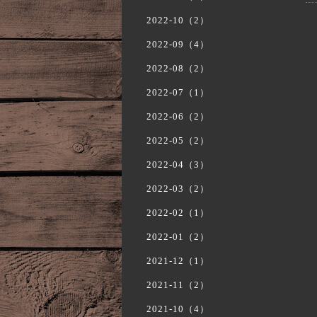
2022-10（2）
2022-09（4）
2022-08（2）
2022-07（1）
2022-06（2）
2022-05（2）
2022-04（3）
2022-03（2）
2022-02（1）
2022-01（2）
2021-12（1）
2021-11（2）
2021-10（4）