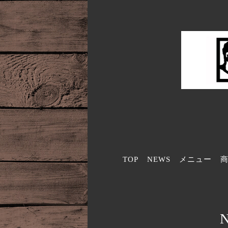
TOP
NEWS
メニュー