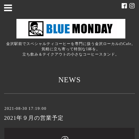
金沢駅前でスペシャルティコーヒーを専門に扱う金沢ローカルのCafe。
気軽に立ち寄って特別な1杯を。
立ち飲み＆テイクアウトの小さなコーヒースタンド。
NEWS
2021-08-30 17:19:00
2021年９月の営業予定