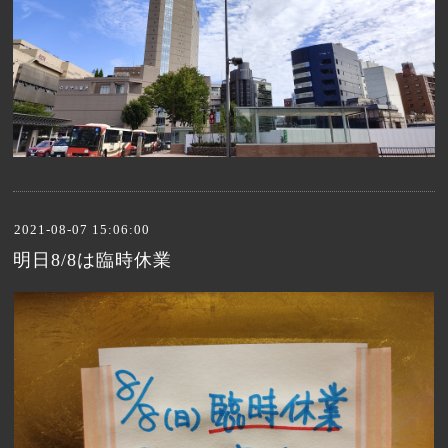
2021-08-07 15:06:00
明日8/8は臨時休業