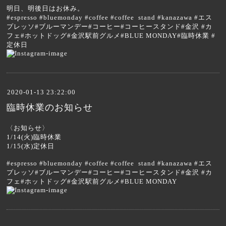
明日、明後日はお休み。
#espresso #bluemonday #coffee #coffee stand #kanazawa #エス
プレッソ#ブルーマンデー#コーヒー#コーヒースタンド#金沢 #カ
フェ#ホットドッグ#金沢駅前グルメ#BLUE MONDAY#臨時休業 #
定休日
2020-01-13 23:22:00
臨時休業のお知らせ
〈お知らせ〉
1/14(火)臨時休業
1/15(水)定休日
#espresso #bluemonday #coffee #coffee stand #kanazawa #エス
プレッソ#ブルーマンデー#コーヒー#コーヒースタンド#金沢 #カ
フェ#ホットドッグ#金沢駅前グルメ#BLUE MONDAY