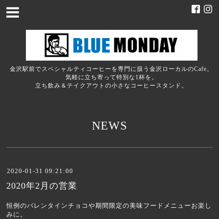
金沢駅前でスペシャルティコーヒーを専門に扱う金沢ローカルのCafe。
気軽に立ち寄って特別な1杯を。
立ち飲み＆テイクアウトの小さなコーヒースタンド。
NEWS
2020-01-31 09:21:00
2020年2月の営業
恒例のバレンタインチョコや期間限定の美味フードメニューお楽し
みに。