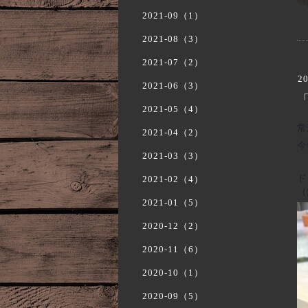
2021-09（1）
2021-08（3）
2021-07（2）
20
2021-06（3）
2021-05（4）
常
2021-04（2）
今
2021-03（3）
ド
2021-02（4）
（
2021-01（5）
2020-12（2）
2020-11（6）
2020-10（1）
2020-09（5）