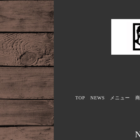
TOP
NEWS
メニュー