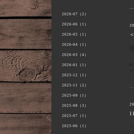
2026-07（2）
2026-06（1）
20
＜
2026-05（1）
2026-04（1）
2026-03（4）
昨
2026-01（1）
が
2025-12（1）
2025-11（2）
2025-09（1）
20
2025-08（3）
1
2025-07（1）
１
2025-06（1）