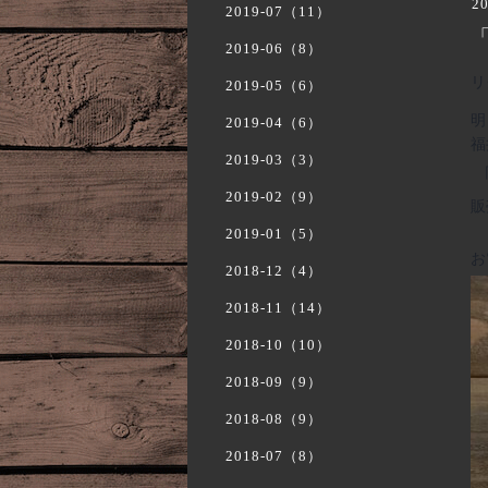
20
2019-07（11）
2019-06（8）
リ
2019-05（6）
明
2019-04（6）
福
2019-03（3）
2019-02（9）
販
2019-01（5）
お
2018-12（4）
2018-11（14）
2018-10（10）
2018-09（9）
2018-08（9）
2018-07（8）