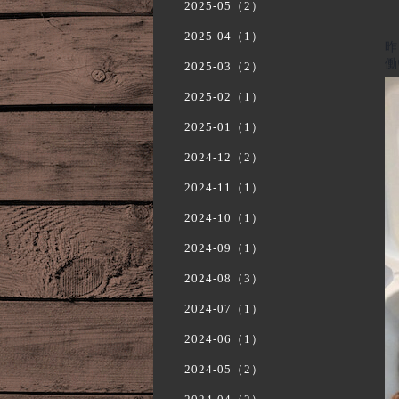
2025-05（2）
2025-04（1）
昨
働
2025-03（2）
2025-02（1）
2025-01（1）
2024-12（2）
2024-11（1）
2024-10（1）
2024-09（1）
2024-08（3）
2024-07（1）
2024-06（1）
2024-05（2）