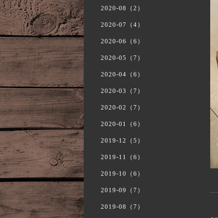
2020-08（2）
2020-07（4）
2020-06（6）
2020-05（7）
2020-04（6）
2020-03（7）
2020-02（7）
2020-01（6）
2019-12（5）
2019-11（6）
2019-10（6）
2019-09（7）
2019-08（7）