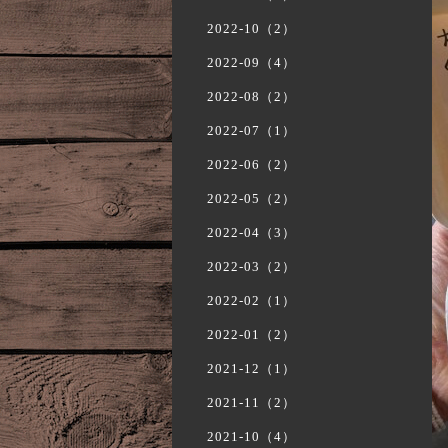
2022-10（2）
2022-09（4）
2022-08（2）
2022-07（1）
2022-06（2）
2022-05（2）
2022-04（3）
2022-03（2）
2022-02（1）
2022-01（2）
2021-12（1）
2021-11（2）
2021-10（4）