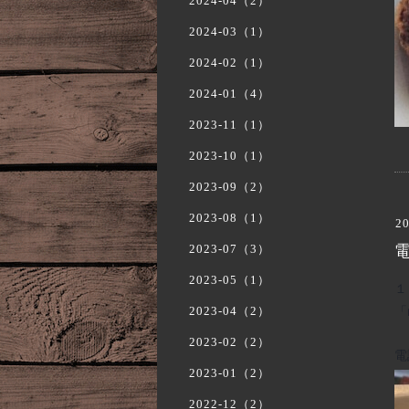
2024-04（2）
2024-03（1）
2024-02（1）
2024-01（4）
2023-11（1）
2023-10（1）
2023-09（2）
2023-08（1）
20
2023-07（3）
電
2023-05（1）
１
「
2023-04（2）
2023-02（2）
電
2023-01（2）
2022-12（2）