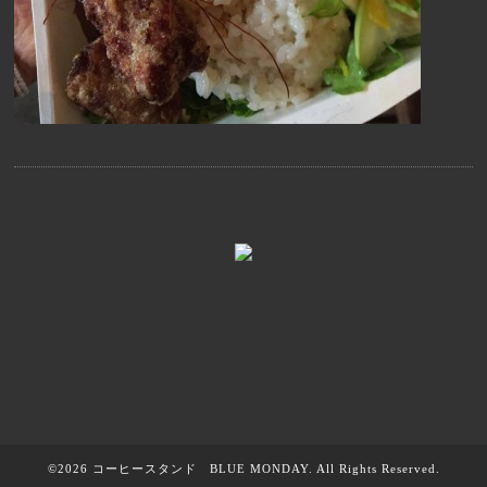
©2026
コーヒースタンド BLUE MONDAY
. All Rights Reserved.