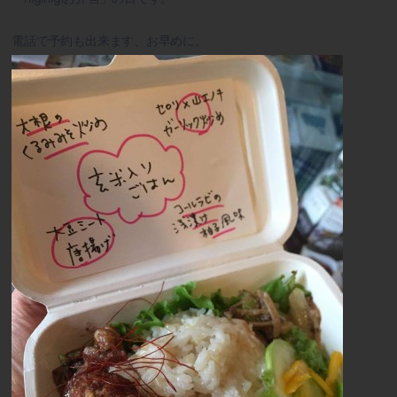
電話で予約も出来ます、お早めに。