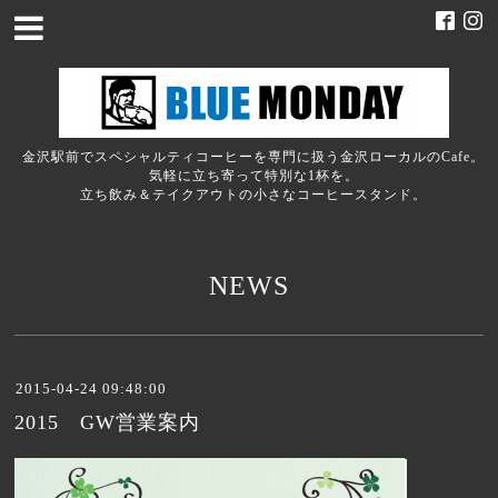
金沢駅前でスペシャルティコーヒーを専門に扱う金沢ローカルのCafe。
気軽に立ち寄って特別な1杯を。
立ち飲み＆テイクアウトの小さなコーヒースタンド。
NEWS
2015-04-24 09:48:00
2015 GW営業案内