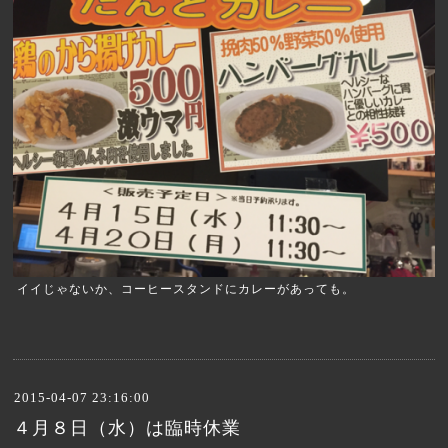
イイじゃないか、コーヒースタンドにカレーがあっても。
2015-04-07 23:16:00
４月８日（水）は臨時休業