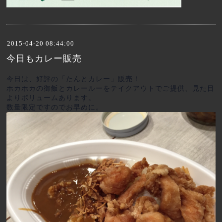
2015-04-20 08:44:00
今日もカレー販売
今日は、好評の「たんとカレー」販売！
ホカホカの御飯とカレールーをテイクアウトでご提供、見た目
よりボリュームあります。
数量限定ですのでお早めに。