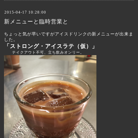
2015-04-17 10:28:00
新メニューと臨時営業と
ちょっと気が早いですがアイスドリンクの新メニューが出来ま
した。
「ストロング・アイスラテ（仮）」
テイクアウト不可、立ち飲みオンリー。