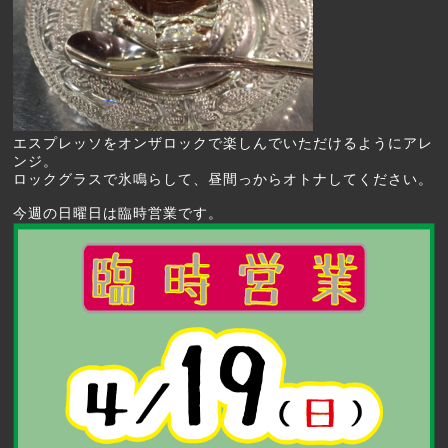
エスプレッソをオンザロックで楽しんでいただけるようにアレ
ンジ。
ロックグラスで氷鳴らして、昼間っからオトナしてください。
今週の日曜日は臨時営業です。