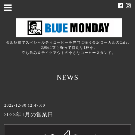
金沢駅前でスペシャルティコーヒーを専門に扱う金沢ローカルのCafe。
気軽に立ち寄って特別な1杯を。
立ち飲み＆テイクアウトの小さなコーヒースタンド。
NEWS
2022-12-30 12:47:00
2023年1月の営業日