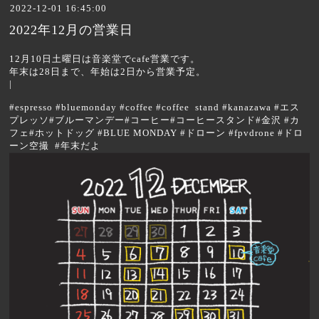
2022-12-01 16:45:00
2022年12月の営業日
12月10日土曜日は音楽堂でcafe営業です。
年末は28日まで、年始は2日から営業予定。
|
#espresso #bluemonday #coffee #coffee stand #kanazawa #エス
プレッソ#ブルーマンデー#コーヒー#コーヒースタンド#金沢 #カ
フェ#ホットドッグ #BLUE MONDAY #ドローン #fpvdrone #ドロ
ーン空撮 #年末だよ