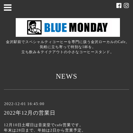
金沢駅前でスペシャルティコーヒーを専門に扱う金沢ローカルのCafe。
気軽に立ち寄って特別な1杯を。
立ち飲み＆テイクアウトの小さなコーヒースタンド。
NEWS
2022-12-01 16:45:00
2022年12月の営業日
12月10日土曜日は音楽堂でcafe営業です。
年末は28日まで、年始は2日から営業予定。