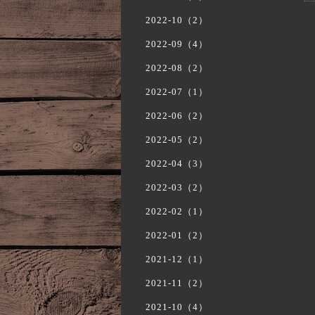
2022-10（2）
2022-09（4）
2022-08（2）
2022-07（1）
2022-06（2）
2022-05（2）
2022-04（3）
2022-03（2）
2022-02（1）
2022-01（2）
2021-12（1）
2021-11（2）
2021-10（4）