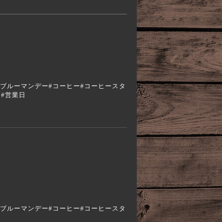
a #エスプレッソ#ブルーマンデー#コーヒー#コーヒースタ
月#営業日
a #エスプレッソ#ブルーマンデー#コーヒー#コーヒースタ