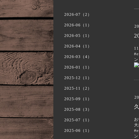
2026-07（2）
2026-06（1）
20
2
2026-05（1）
2026-04（1）
1
#
2026-03（4）
ン
2026-01（1）
2025-12（1）
2025-11（2）
20
2025-09（1）
2025-08（3）
お
2025-07（1）
大
2025-06（1）
#
ン