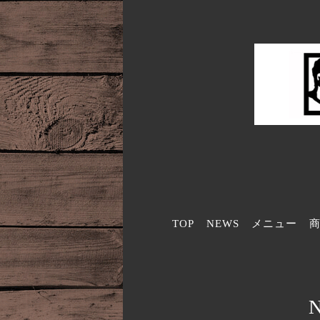
TOP
NEWS
メニュー