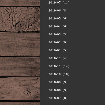
2019-07（11）
2019-06（8）
2019-05（6）
2019-04（6）
2019-03（3）
2019-02（9）
2019-01（5）
2018-12（4）
2018-11（14）
2018-10（10）
2018-09（9）
2018-08（9）
2018-07（8）