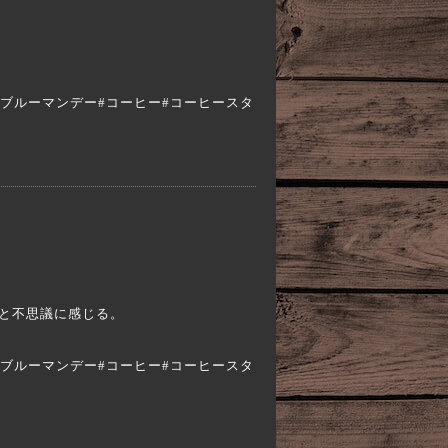
a #エスプレッソ#ブルーマンデー#コーヒー#コーヒースタ
と不思議に感じる。
a #エスプレッソ#ブルーマンデー#コーヒー#コーヒースタ