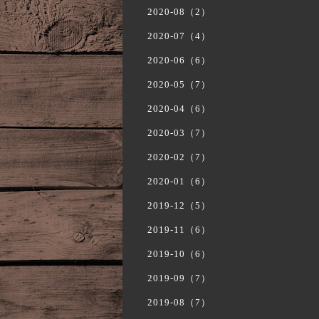
2020-08（2）
2020-07（4）
2020-06（6）
2020-05（7）
2020-04（6）
2020-03（7）
2020-02（7）
2020-01（6）
2019-12（5）
2019-11（6）
2019-10（6）
2019-09（7）
2019-08（7）