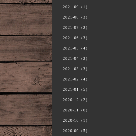
2021-09（1）
2021-08（3）
2021-07（2）
2021-06（3）
2021-05（4）
2021-04（2）
2021-03（3）
2021-02（4）
2021-01（5）
2020-12（2）
2020-11（6）
2020-10（1）
2020-09（5）