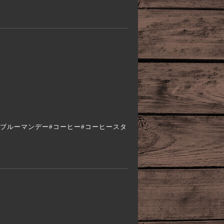
a #エスプレッソ#ブルーマンデー#コーヒー#コーヒースタ