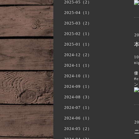
2025-05（2）
2025-04（1）
2025-03（2）
2025-02（1）
20
2025-01（1）
2024-12（2）
1
n
2024-11（1）
優
2024-10（1）
#
ン
2024-09（1）
2024-08（3）
2024-07（1）
2024-06（1）
20
2024-05（2）