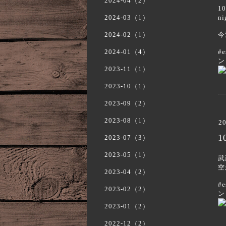
2024-04（2）
1
2024-03（1）
n
2024-02（1）
今
2024-01（4）
#
ン
2023-11（1）
2023-10（1）
2023-09（2）
2023-08（1）
20
1
2023-07（3）
2023-05（1）
武
空
2023-04（2）
#
2023-02（2）
ン
2023-01（2）
2022-12（2）