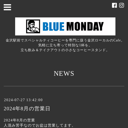
金沢駅前でスペシャルティコーヒーを専門に扱う金沢ローカルのCafe。
気軽に立ち寄って特別な1杯を。
立ち飲み＆テイクアウトの小さなコーヒースタンド。
NEWS
2024-07-27 13:42:00
2024年8月の営業日
2024年8月の営業
人混み苦手なのでお盆は営業してます。