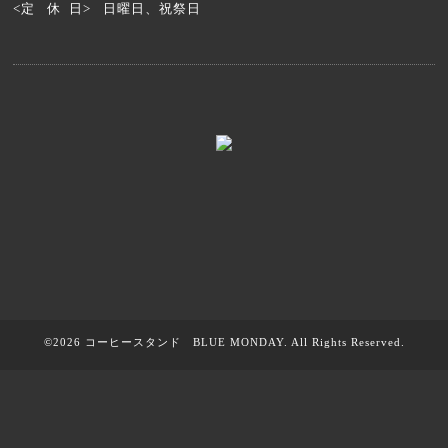
<定 休 日> 日曜日、祝祭日
©2026
コーヒースタンド BLUE MONDAY
. All Rights Reserved.