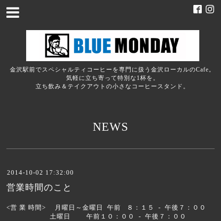
金沢駅前でスペシャルティコーヒーを専門に扱う金沢ローカルのCafe。
気軽に立ち寄って特別な1杯を。
立ち飲み＆テイクアウトの小さなコーヒースタンド。
NEWS
2014-10-02 17:32:00
営業時間のこと
<営 業 時間> 月曜日～金曜日 午前 ８：１５ - 午後７：００
土曜日 午前１０：００ - 午後７：００