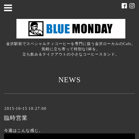
金沢駅前でスペシャルティコーヒーを専門に扱う金沢ローカルのCafe。
気軽に立ち寄って特別な1杯を。
立ち飲み＆テイクアウトの小さなコーヒースタンド。
NEWS
2015-10-15 10:27:00
臨時営業
今週はこんな感じ。