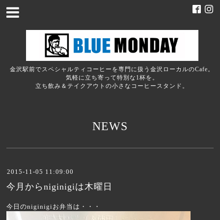
金沢駅前でスペシャルティコーヒーを専門に扱う金沢ローカルのCafe。
気軽に立ち寄って特別な1杯を。
立ち飲み＆テイクアウトの小さなコーヒースタンド。
NEWS
2015-11-05 11:09:00
今月からniginigiは木曜日
今日のniginigiお弁当は・・・