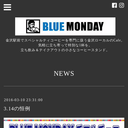
金沢駅前でスペシャルティコーヒーを専門に扱う金沢ローカルのCafe。
気軽に立ち寄って特別な1杯を。
立ち飲み＆テイクアウトの小さなコーヒースタンド。
NEWS
2016-03-10 23:31:00
3.14の恒例