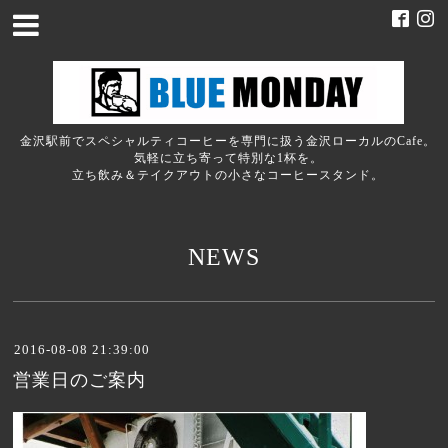
金沢駅前でスペシャルティコーヒーを専門に扱う金沢ローカルのCafe。
気軽に立ち寄って特別な1杯を。
立ち飲み＆テイクアウトの小さなコーヒースタンド。
NEWS
2016-08-08 21:39:00
営業日のご案内