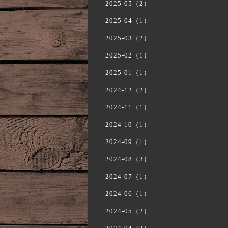
2025-05（2）
2025-04（1）
2025-03（2）
2025-02（1）
2025-01（1）
2024-12（2）
2024-11（1）
2024-10（1）
2024-09（1）
2024-08（3）
2024-07（1）
2024-06（1）
2024-05（2）