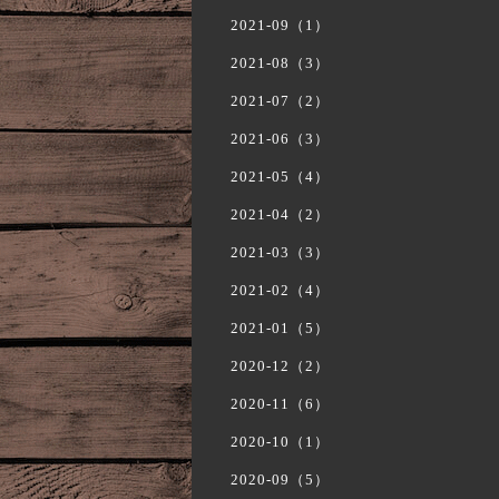
2021-09（1）
2021-08（3）
2021-07（2）
2021-06（3）
2021-05（4）
2021-04（2）
2021-03（3）
2021-02（4）
2021-01（5）
2020-12（2）
2020-11（6）
2020-10（1）
2020-09（5）