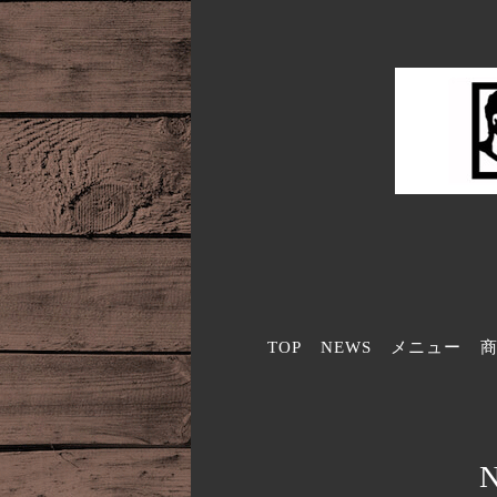
TOP
NEWS
メニュー