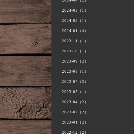
2024-04（2）
2024-03（1）
2024-02（1）
2024-01（4）
2023-11（1）
2023-10（1）
2023-09（2）
2023-08（1）
2023-07（3）
2023-05（1）
2023-04（2）
2023-02（2）
2023-01（2）
2022-12（2）