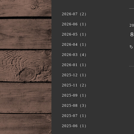
2026-07（2）
2026-06（1）
20
2026-05（1）
2026-04（1）
ち
2026-03（4）
2026-01（1）
2025-12（1）
2025-11（2）
2025-09（1）
2025-08（3）
2025-07（1）
2025-06（1）