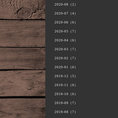
2020-08（2）
2020-07（4）
2020-06（6）
2020-05（7）
2020-04（6）
2020-03（7）
2020-02（7）
2020-01（6）
2019-12（5）
2019-11（6）
2019-10（6）
2019-09（7）
2019-08（7）