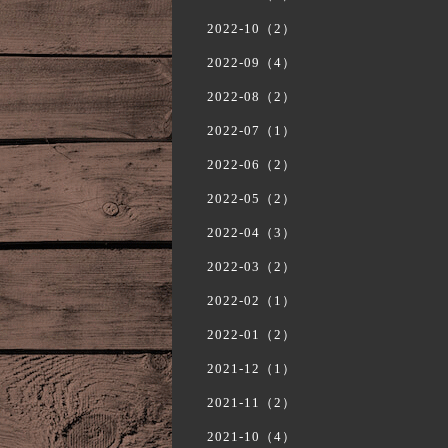
2022-10（2）
2022-09（4）
2022-08（2）
2022-07（1）
2022-06（2）
2022-05（2）
2022-04（3）
2022-03（2）
2022-02（1）
2022-01（2）
2021-12（1）
2021-11（2）
2021-10（4）