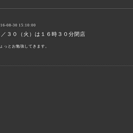
16-08-30 15:10:00
８／３０（火）は１６時３０分閉店
ょっとお勉強してきます。