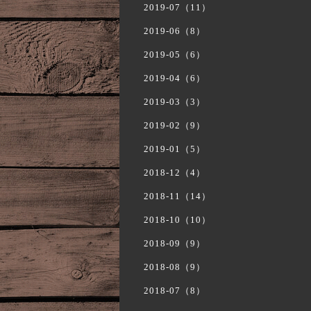
2019-07（11）
2019-06（8）
2019-05（6）
2019-04（6）
2019-03（3）
2019-02（9）
2019-01（5）
2018-12（4）
2018-11（14）
2018-10（10）
2018-09（9）
2018-08（9）
2018-07（8）