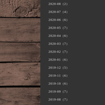
2020-08（2）
2020-07（4）
2020-06（6）
2020-05（7）
2020-04（6）
2020-03（7）
2020-02（7）
2020-01（6）
2019-12（5）
2019-11（6）
2019-10（6）
2019-09（7）
2019-08（7）