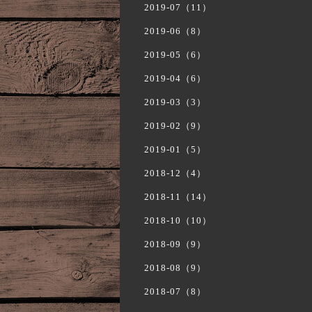
2019-07（11）
2019-06（8）
2019-05（6）
2019-04（6）
2019-03（3）
2019-02（9）
2019-01（5）
2018-12（4）
2018-11（14）
2018-10（10）
2018-09（9）
2018-08（9）
2018-07（8）