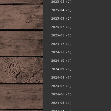
2025-05（2）
2025-04（1）
2025-03（2）
2025-02（1）
2025-01（1）
2024-12（2）
2024-11（1）
2024-10（1）
2024-09（1）
2024-08（3）
2024-07（1）
2024-06（1）
2024-05（2）