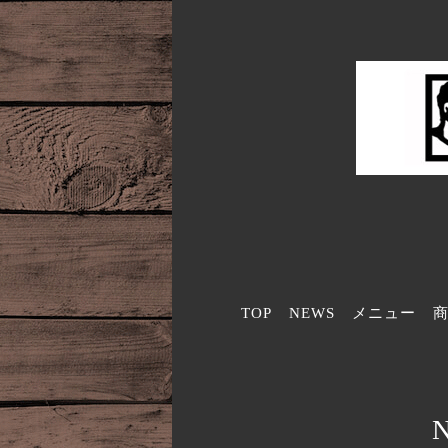
TOP
NEWS
メニュー