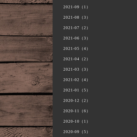
2021-09（1）
2021-08（3）
2021-07（2）
2021-06（3）
2021-05（4）
2021-04（2）
2021-03（3）
2021-02（4）
2021-01（5）
2020-12（2）
2020-11（6）
2020-10（1）
2020-09（5）