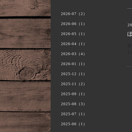
2026-07（2）
2026-06（1）
20
2026-05（1）
2026-04（1）
手
し
2026-03（4）
2026-01（1）
2025-12（1）
2025-11（2）
2025-09（1）
2025-08（3）
2025-07（1）
2025-06（1）