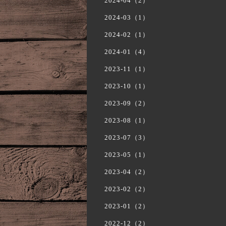
2024-04（2）
2024-03（1）
2024-02（1）
2024-01（4）
2023-11（1）
2023-10（1）
2023-09（2）
2023-08（1）
2023-07（3）
2023-05（1）
2023-04（2）
2023-02（2）
2023-01（2）
2022-12（2）