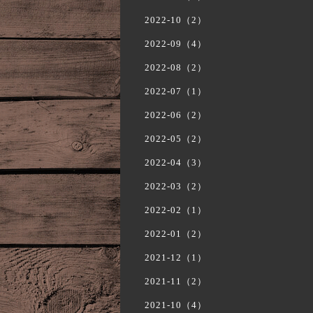
2022-10（2）
2022-09（4）
2022-08（2）
2022-07（1）
2022-06（2）
2022-05（2）
2022-04（3）
2022-03（2）
2022-02（1）
2022-01（2）
2021-12（1）
2021-11（2）
2021-10（4）