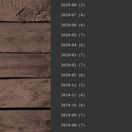
2020-08（2）
2020-07（4）
2020-06（6）
2020-05（7）
2020-04（6）
2020-03（7）
2020-02（7）
2020-01（6）
2019-12（5）
2019-11（6）
2019-10（6）
2019-09（7）
2019-08（7）