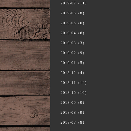
2019-07（11）
2019-06（8）
2019-05（6）
2019-04（6）
2019-03（3）
2019-02（9）
2019-01（5）
2018-12（4）
2018-11（14）
2018-10（10）
2018-09（9）
2018-08（9）
2018-07（8）