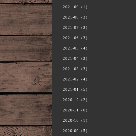
2021-09（1）
2021-08（3）
2021-07（2）
2021-06（3）
2021-05（4）
2021-04（2）
2021-03（3）
2021-02（4）
2021-01（5）
2020-12（2）
2020-11（6）
2020-10（1）
2020-09（5）