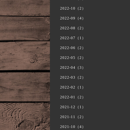
2022-10（2）
2022-09（4）
2022-08（2）
2022-07（1）
2022-06（2）
2022-05（2）
2022-04（3）
2022-03（2）
2022-02（1）
2022-01（2）
2021-12（1）
2021-11（2）
2021-10（4）