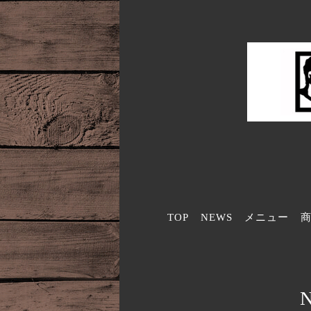
TOP
NEWS
メニュー