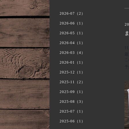
2026-07（2）
2026-06（1）
20
2026-05（1）
2026-04（1）
1
2026-03（4）
最
こ
2026-01（1）
予
2025-12（1）
2025-11（2）
2025-09（1）
2025-08（3）
2025-07（1）
2025-06（1）