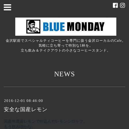
金沢駅前でスペシャルティコーヒーを専門に扱う金沢ローカルのCafe。
気軽に立ち寄って特別な1杯を。
立ち飲み＆テイクアウトの小さなコーヒースタンド。
NEWS
2016-12-01 08:46:00
安全な国産レモン
国産無農薬レモンで仕込んだレモンシロップ。
もう飲み頃かな。