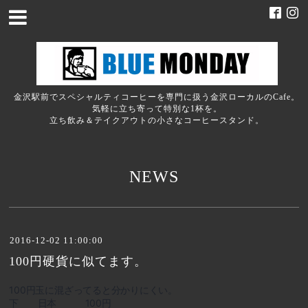
金沢駅前でスペシャルティコーヒーを専門に扱う金沢ローカルのCafe。
気軽に立ち寄って特別な1杯を。
立ち飲み＆テイクアウトの小さなコーヒースタンド。
NEWS
2016-12-02 11:00:00
100円硬貨に似てます。
100円玉に混ざってると分かりにくい。
下 日本 100円