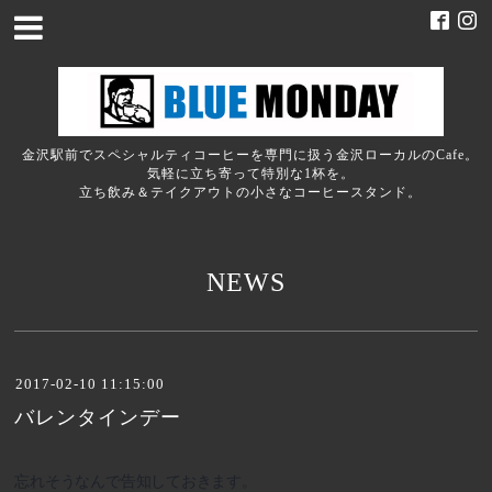
金沢駅前でスペシャルティコーヒーを専門に扱う金沢ローカルのCafe。
気軽に立ち寄って特別な1杯を。
立ち飲み＆テイクアウトの小さなコーヒースタンド。
NEWS
2017-02-10 11:15:00
バレンタインデー
忘れそうなんで告知しておきます。