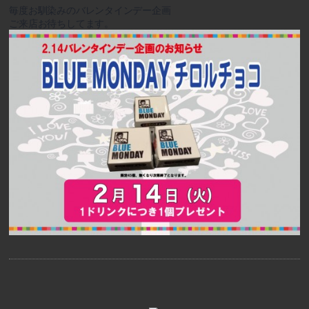
毎度お馴染みのバレンタインデー企画
ご来店お待ちしてます。