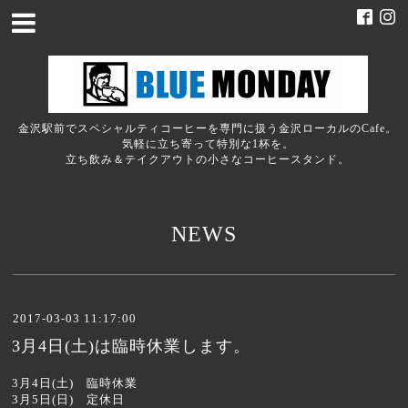
金沢駅前でスペシャルティコーヒーを専門に扱う金沢ローカルのCafe。
気軽に立ち寄って特別な1杯を。
立ち飲み＆テイクアウトの小さなコーヒースタンド。
NEWS
2017-03-03 11:17:00
3月4日(土)は臨時休業します。
3月4日(土) 臨時休業
3月5日(日) 定休日