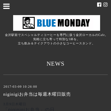
金沢駅前でスペシャルティコーヒーを専門に扱う金沢ローカルのCafe。
気軽に立ち寄って特別な1杯を。
立ち飲み＆テイクアウトの小さなコーヒースタンド。
NEWS
2017-03-09 10:26:00
niginigiお弁当は毎週木曜日販売
3月9日木曜日
「niginigiお弁当」の日