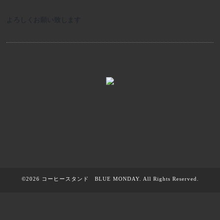
よろしくお願い致します
©2026
コーヒースタンド BLUE MONDAY
. All Rights Reserved.