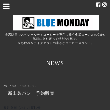
金沢駅前でスペシャルティコーヒーを専門に扱う金沢ローカルのCafe。
気軽に立ち寄って特別な1杯を。
立ち飲み＆テイクアウトの小さなコーヒースタンド。
NEWS
2017-08-03 08:40:00
「新出製パン」予約販売
８月９日（水）お渡し分