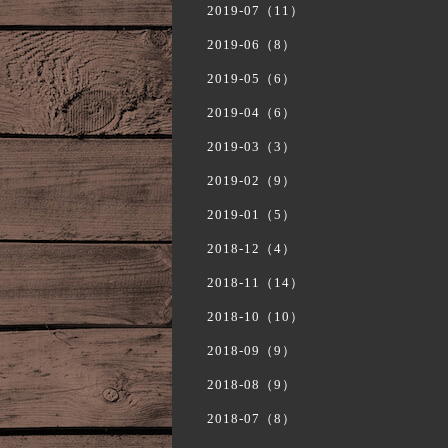
2019-07（11）
2019-06（8）
2019-05（6）
2019-04（6）
2019-03（3）
2019-02（9）
2019-01（5）
2018-12（4）
2018-11（14）
2018-10（10）
2018-09（9）
2018-08（9）
2018-07（8）