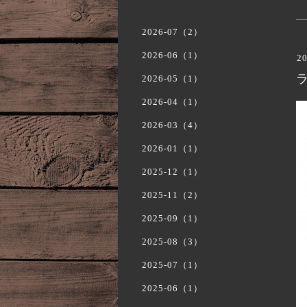
2026-07（2）
2026-06（1）
20
2026-05（1）
2026-04（1）
2026-03（4）
2026-01（1）
2025-12（1）
2025-11（2）
2025-09（1）
2025-08（3）
2025-07（1）
2025-06（1）