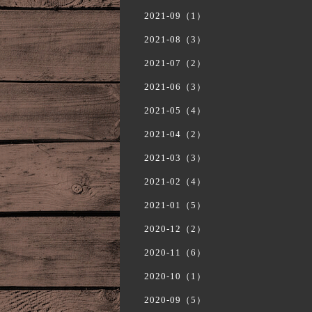
2021-09（1）
2021-08（3）
2021-07（2）
2021-06（3）
2021-05（4）
2021-04（2）
2021-03（3）
2021-02（4）
2021-01（5）
2020-12（2）
2020-11（6）
2020-10（1）
2020-09（5）