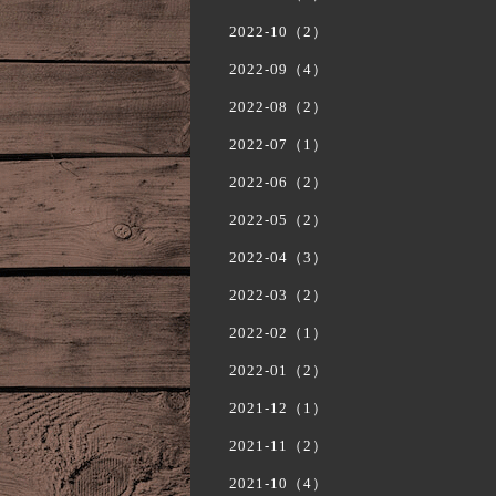
2022-10（2）
2022-09（4）
2022-08（2）
2022-07（1）
2022-06（2）
2022-05（2）
2022-04（3）
2022-03（2）
2022-02（1）
2022-01（2）
2021-12（1）
2021-11（2）
2021-10（4）