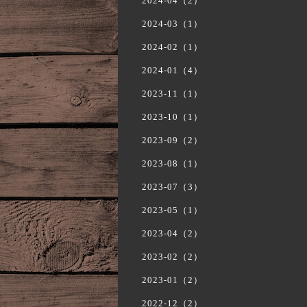
2024-04（2）
2024-03（1）
2024-02（1）
2024-01（4）
2023-11（1）
2023-10（1）
2023-09（2）
2023-08（1）
2023-07（3）
2023-05（1）
2023-04（2）
2023-02（2）
2023-01（2）
2022-12（2）