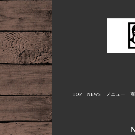
TOP
NEWS
メニュー