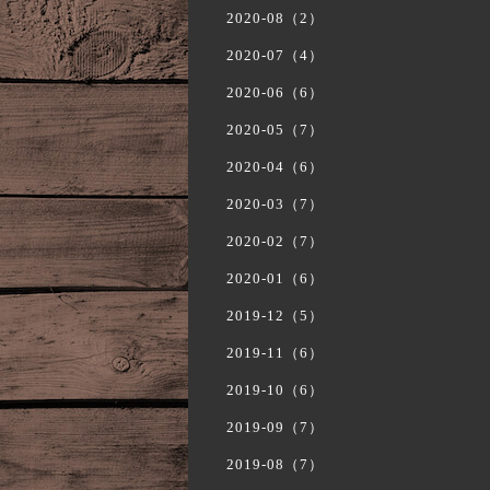
2020-08（2）
2020-07（4）
2020-06（6）
2020-05（7）
2020-04（6）
2020-03（7）
2020-02（7）
2020-01（6）
2019-12（5）
2019-11（6）
2019-10（6）
2019-09（7）
2019-08（7）