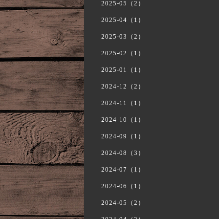
2025-05（2）
2025-04（1）
2025-03（2）
2025-02（1）
2025-01（1）
2024-12（2）
2024-11（1）
2024-10（1）
2024-09（1）
2024-08（3）
2024-07（1）
2024-06（1）
2024-05（2）