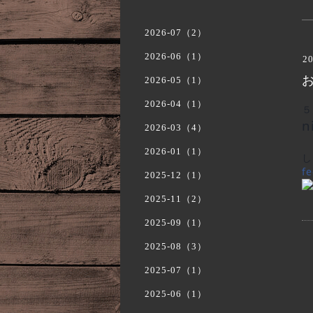
2026-07（2）
2026-06（1）
20
2026-05（1）
2026-04（1）
５
n
2026-03（4）
2026-01（1）
し
f
2025-12（1）
2025-11（2）
2025-09（1）
2025-08（3）
2025-07（1）
2025-06（1）