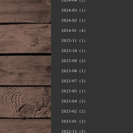
2024-04（2）
2024-03（1）
2024-02（1）
2024-01（4）
2023-11（1）
2023-10（1）
2023-09（2）
2023-08（1）
2023-07（3）
2023-05（1）
2023-04（2）
2023-02（2）
2023-01（2）
2022-12（2）