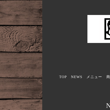
TOP
NEWS
メニュー