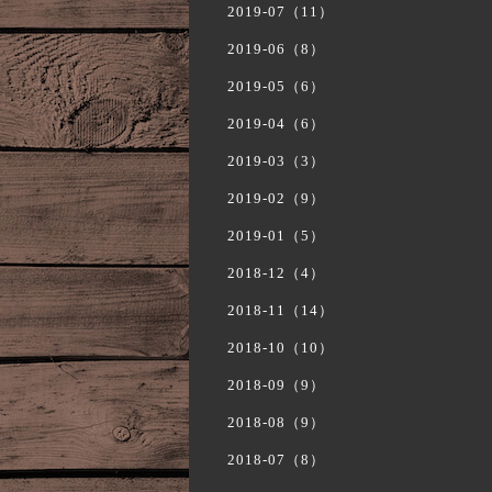
2019-07（11）
2019-06（8）
2019-05（6）
2019-04（6）
2019-03（3）
2019-02（9）
2019-01（5）
2018-12（4）
2018-11（14）
2018-10（10）
2018-09（9）
2018-08（9）
2018-07（8）