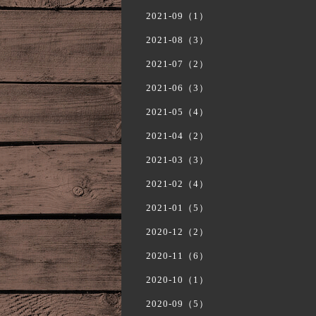
2021-09（1）
2021-08（3）
2021-07（2）
2021-06（3）
2021-05（4）
2021-04（2）
2021-03（3）
2021-02（4）
2021-01（5）
2020-12（2）
2020-11（6）
2020-10（1）
2020-09（5）