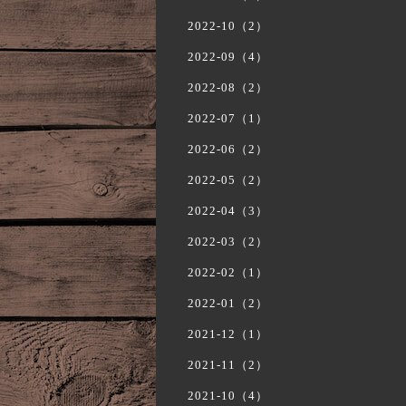
2022-10（2）
2022-09（4）
2022-08（2）
2022-07（1）
2022-06（2）
2022-05（2）
2022-04（3）
2022-03（2）
2022-02（1）
2022-01（2）
2021-12（1）
2021-11（2）
2021-10（4）