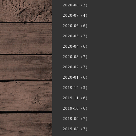
2020-08（2）
2020-07（4）
2020-06（6）
2020-05（7）
2020-04（6）
2020-03（7）
2020-02（7）
2020-01（6）
2019-12（5）
2019-11（6）
2019-10（6）
2019-09（7）
2019-08（7）