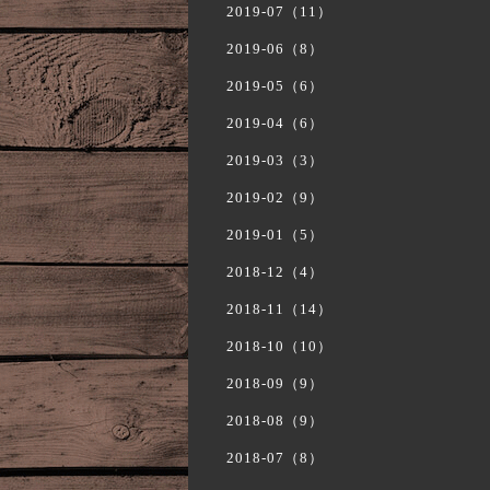
2019-07（11）
2019-06（8）
2019-05（6）
2019-04（6）
2019-03（3）
2019-02（9）
2019-01（5）
2018-12（4）
2018-11（14）
2018-10（10）
2018-09（9）
2018-08（9）
2018-07（8）