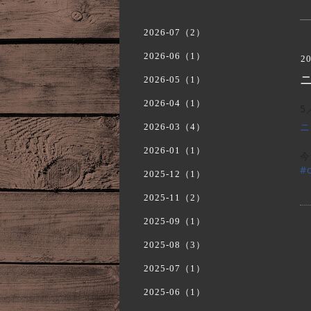
2026-07（2）
2026-06（1）
20
2026-05（1）
2026-04（1）
5
ニ
2026-03（4）
2026-01（1）
今
#
2025-12（1）
2025-11（2）
2025-09（1）
2025-08（3）
2025-07（1）
2025-06（1）