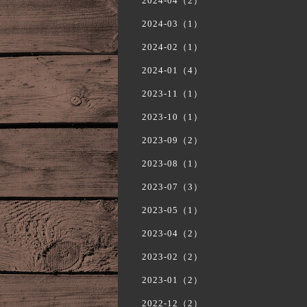
2024-04（2）
2024-03（1）
2024-02（1）
2024-01（4）
2023-11（1）
2023-10（1）
2023-09（2）
2023-08（1）
2023-07（3）
2023-05（1）
2023-04（2）
2023-02（2）
2023-01（2）
2022-12（2）