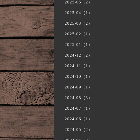
2025-05（2）
2025-04（1）
2025-03（2）
2025-02（1）
2025-01（1）
2024-12（2）
2024-11（1）
2024-10（1）
2024-09（1）
2024-08（3）
2024-07（1）
2024-06（1）
2024-05（2）