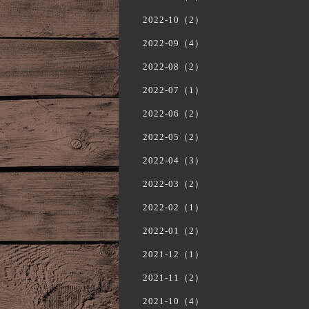
2022-10（2）
2022-09（4）
2022-08（2）
2022-07（1）
2022-06（2）
2022-05（2）
2022-04（3）
2022-03（2）
2022-02（1）
2022-01（2）
2021-12（1）
2021-11（2）
2021-10（4）