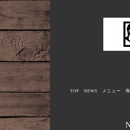
TOP
NEWS
メニュー