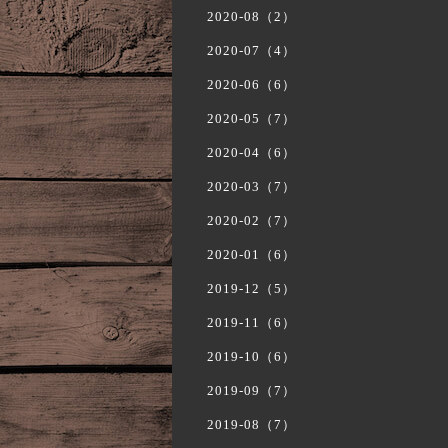
2020-08（2）
2020-07（4）
2020-06（6）
2020-05（7）
2020-04（6）
2020-03（7）
2020-02（7）
2020-01（6）
2019-12（5）
2019-11（6）
2019-10（6）
2019-09（7）
2019-08（7）