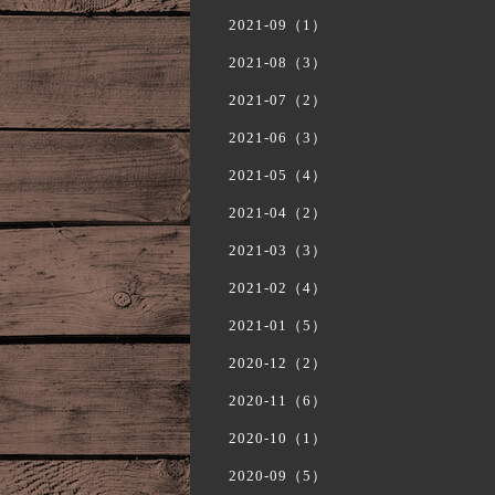
2021-09（1）
2021-08（3）
2021-07（2）
2021-06（3）
2021-05（4）
2021-04（2）
2021-03（3）
2021-02（4）
2021-01（5）
2020-12（2）
2020-11（6）
2020-10（1）
2020-09（5）