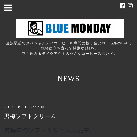
金沢駅前でスペシャルティコーヒーを専門に扱う金沢ローカルのCafe。
気軽に立ち寄って特別な1杯を。
立ち飲み＆テイクアウトの小さなコーヒースタンド。
NEWS
2018-06-11 12:52:00
男梅ソフトクリーム
男梅味のソフトクリーム販売中
。