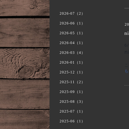
2026-07（2）
2026-06（1）
20
n
2026-05（1）
2026-04（1）
6
n
2026-03（4）
2026-01（1）
こ
も
2025-12（1）
2025-11（2）
2025-09（1）
2025-08（3）
2025-07（1）
2025-06（1）