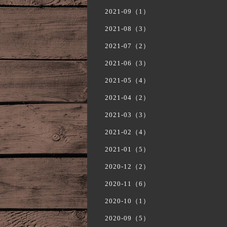
2021-09（1）
2021-08（3）
2021-07（2）
2021-06（3）
2021-05（4）
2021-04（2）
2021-03（3）
2021-02（4）
2021-01（5）
2020-12（2）
2020-11（6）
2020-10（1）
2020-09（5）