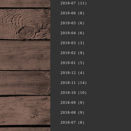
2019-07（11）
2019-06（8）
2019-05（6）
2019-04（6）
2019-03（3）
2019-02（9）
2019-01（5）
2018-12（4）
2018-11（14）
2018-10（10）
2018-09（9）
2018-08（9）
2018-07（8）