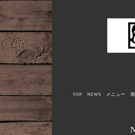
TOP
NEWS
メニュー