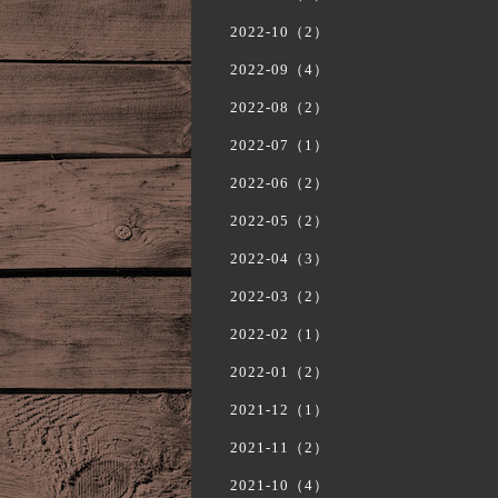
2022-10（2）
2022-09（4）
2022-08（2）
2022-07（1）
2022-06（2）
2022-05（2）
2022-04（3）
2022-03（2）
2022-02（1）
2022-01（2）
2021-12（1）
2021-11（2）
2021-10（4）