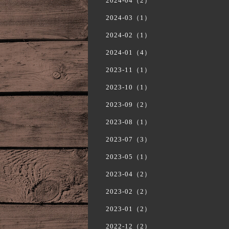
2024-04（2）
2024-03（1）
2024-02（1）
2024-01（4）
2023-11（1）
2023-10（1）
2023-09（2）
2023-08（1）
2023-07（3）
2023-05（1）
2023-04（2）
2023-02（2）
2023-01（2）
2022-12（2）