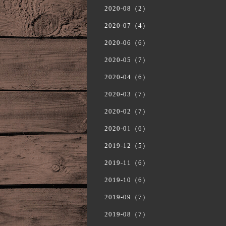
2020-08（2）
2020-07（4）
2020-06（6）
2020-05（7）
2020-04（6）
2020-03（7）
2020-02（7）
2020-01（6）
2019-12（5）
2019-11（6）
2019-10（6）
2019-09（7）
2019-08（7）