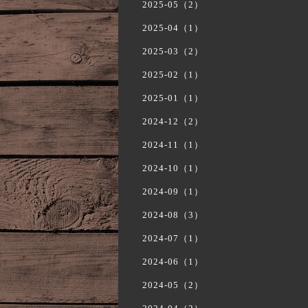
2025-05（2）
2025-04（1）
2025-03（2）
2025-02（1）
2025-01（1）
2024-12（2）
2024-11（1）
2024-10（1）
2024-09（1）
2024-08（3）
2024-07（1）
2024-06（1）
2024-05（2）