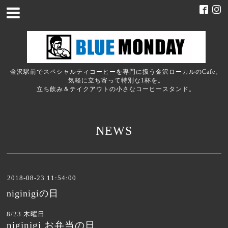
金沢駅前でスペシャルティコーヒーを専門に扱う金沢ローカルのCafe。
気軽に立ち寄って特別な1杯を。
立ち飲み＆テイクアウトの小さなコーヒースタンド。
NEWS
2018-08-23 11:54:00
niginigiの日
8/23 木曜日
niginigi お弁当の日