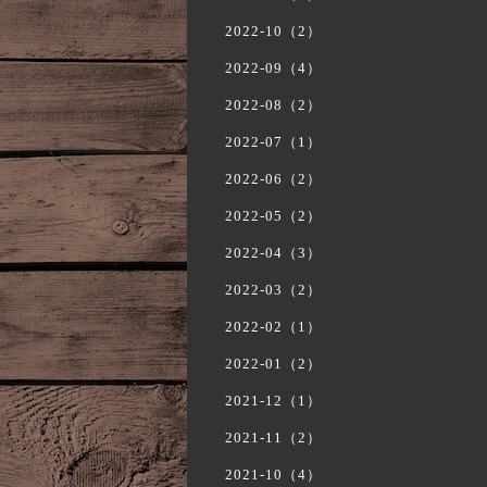
2022-10（2）
2022-09（4）
2022-08（2）
2022-07（1）
2022-06（2）
2022-05（2）
2022-04（3）
2022-03（2）
2022-02（1）
2022-01（2）
2021-12（1）
2021-11（2）
2021-10（4）