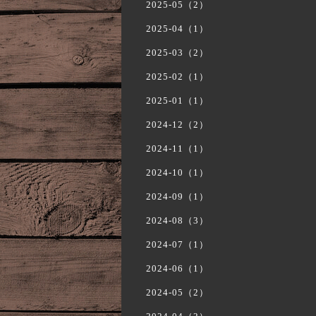
2025-05（2）
2025-04（1）
2025-03（2）
2025-02（1）
2025-01（1）
2024-12（2）
2024-11（1）
2024-10（1）
2024-09（1）
2024-08（3）
2024-07（1）
2024-06（1）
2024-05（2）