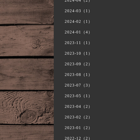
2024-04（2）
2024-03（1）
2024-02（1）
2024-01（4）
2023-11（1）
2023-10（1）
2023-09（2）
2023-08（1）
2023-07（3）
2023-05（1）
2023-04（2）
2023-02（2）
2023-01（2）
2022-12（2）