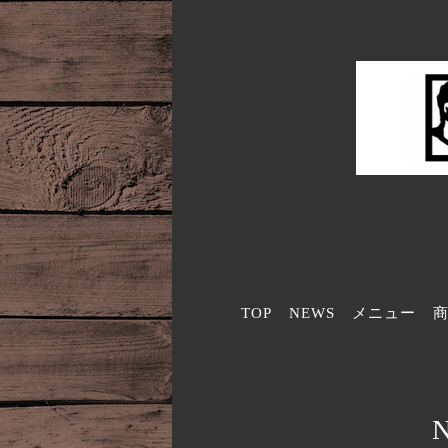
TOP
NEWS
メニュー