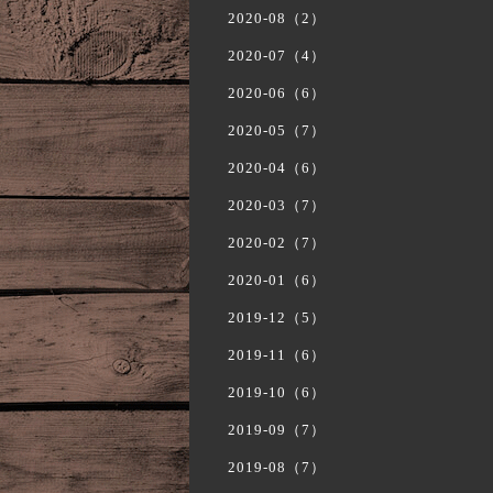
2020-08（2）
2020-07（4）
2020-06（6）
2020-05（7）
2020-04（6）
2020-03（7）
2020-02（7）
2020-01（6）
2019-12（5）
2019-11（6）
2019-10（6）
2019-09（7）
2019-08（7）