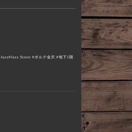
フェ #Jazz#Jazz Street #ポルテ金沢 #地下1階