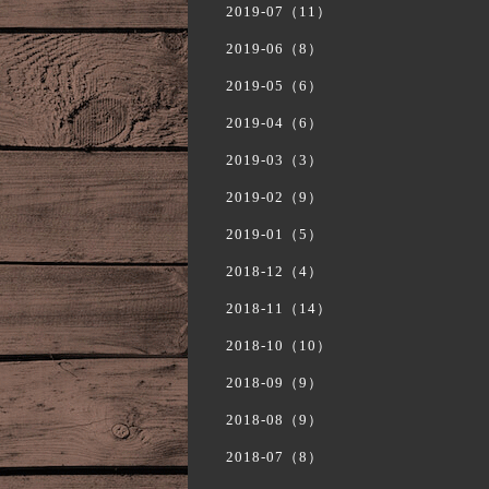
2019-07（11）
2019-06（8）
2019-05（6）
2019-04（6）
2019-03（3）
2019-02（9）
2019-01（5）
2018-12（4）
2018-11（14）
2018-10（10）
2018-09（9）
2018-08（9）
2018-07（8）