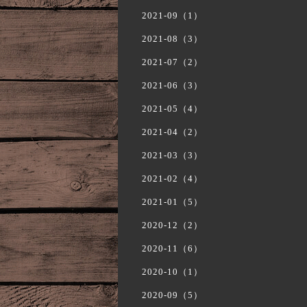
2021-09（1）
2021-08（3）
2021-07（2）
2021-06（3）
2021-05（4）
2021-04（2）
2021-03（3）
2021-02（4）
2021-01（5）
2020-12（2）
2020-11（6）
2020-10（1）
2020-09（5）