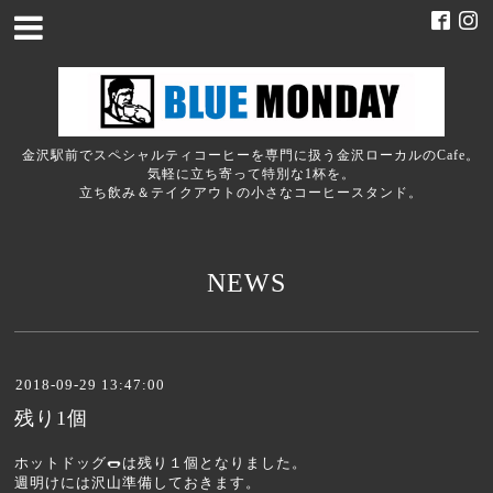
金沢駅前でスペシャルティコーヒーを専門に扱う金沢ローカルのCafe。
気軽に立ち寄って特別な1杯を。
立ち飲み＆テイクアウトの小さなコーヒースタンド。
NEWS
2018-09-29 13:47:00
残り1個
ホットドッグ🌭は残り１個となりました。
週明けには沢山準備しておきます。