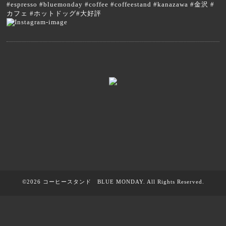
#espresso #bluemonday #coffee #coffeestand #kanazawa #金沢 #
カフェ #ホットドッグ#大好評
©2026
コーヒースタンド BLUE MONDAY
. All Rights Reserved.