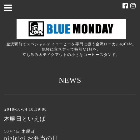
金沢駅前でスペシャルティコーヒーを専門に扱う金沢ローカルのCafe。
気軽に立ち寄って特別な1杯を。
立ち飲み＆テイクアウトの小さなコーヒースタンド。
NEWS
2018-10-04 10:39:00
木曜日といえば
10月4日 木曜日
niginigi お弁当の日