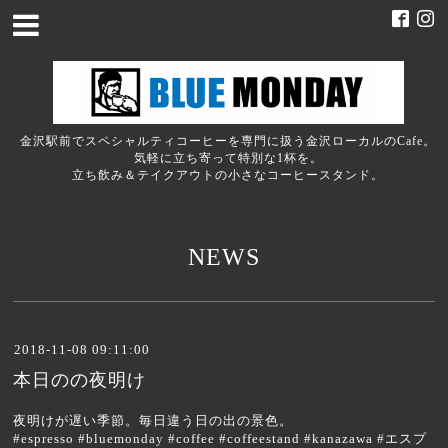
金沢駅前でスペシャルティコーヒーを専門に扱う金沢ローカルのCafe。
気軽に立ち寄って特別な1杯を。
立ち飲み＆テイクアウトの小さなコーヒースタンド。
NEWS
2018-11-08 09:11:00
本日のの夜明け
夜明けが遅い季節。毎日違う日の出の景色。
#espresso #bluemonday #coffee #coffeestand #kanazawa #エスプ