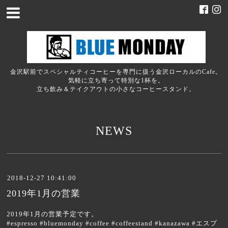
金沢駅前でスペシャルティコーヒーを専門に扱う金沢ローカルのCafe。
気軽に立ち寄って特別な1杯を。
立ち飲み＆テイクアウトの小さなコーヒースタンド。
NEWS
2018-12-27 10:41:00
2019年1月の営業
2019年1月の営業予定です。
#espresso #bluemonday #coffee #coffeestand #kanazawa #エスプ