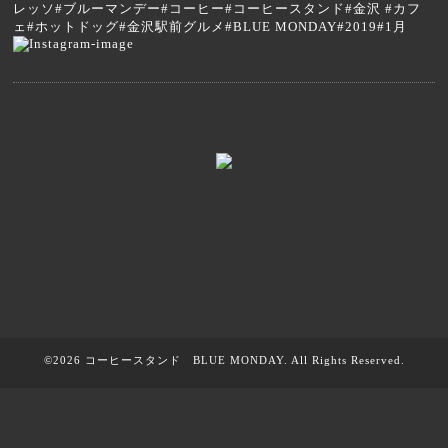
レッソ#ブルーマンデー#コーヒー#コーヒースタンド#金沢 #カフ
ェ#ホットドッグ#金沢駅前グルメ#BLUE MONDAY#2019#1月
©2026
コーヒースタンド BLUE MONDAY
. All Rights Reserved.