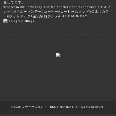
更してます。
#espresso #bluemonday #coffee #coffeestand #kanazawa #エスプ
レッソ#ブルーマンデー#コーヒー#コーヒースタンド#金沢 #カフ
ェ#ホットドッグ#金沢駅前グルメ#BLUE MONDAY
©2026
コーヒースタンド BLUE MONDAY
. All Rights Reserved.