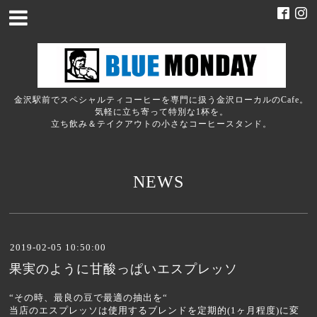
金沢駅前でスペシャルティコーヒーを専門に扱う金沢ローカルのCafe。
気軽に立ち寄って特別な1杯を。
立ち飲み＆テイクアウトの小さなコーヒースタンド。
NEWS
2019-02-05 10:50:00
果実のように甘酸っぱいエスプレッソ
“その時、最良の豆で最適の抽出を“
当店のエスプレッソは使用するブレンドを定期的(1ヶ月程度)に変