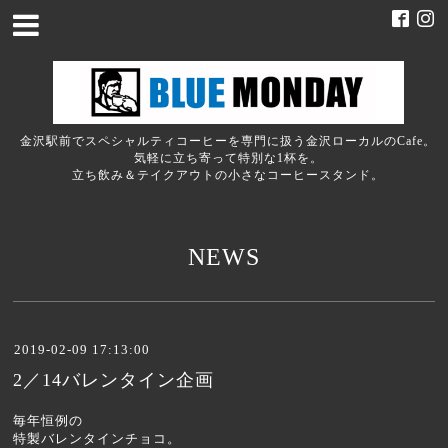
金沢駅前でスペシャルティコーヒーを専門に扱う金沢ローカルのCafe。
気軽に立ち寄って特別な1杯を。
立ち飲み＆テイクアウトの小さなコーヒースタンド。
NEWS
2019-02-09 17:13:00
2／14バレンタイン企画
毎年恒例の
特製バレンタインチョコ。