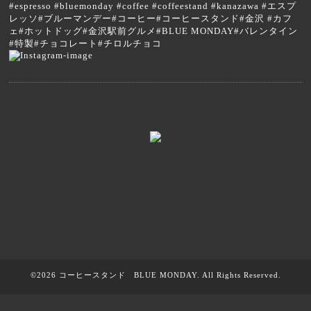
#espresso #bluemonday #coffee #coffeestand #kanazawa #エスプ
レッソ#ブルーマンデー#コーヒー#コーヒースタンド#金沢 #カフ
ェ#ホットドッグ#金沢駅前グルメ#BLUE MONDAY#バレンタイン
#特製#チョコレート#チロルチョコ
©2026
コーヒースタンド BLUE MONDAY
. All Rights Reserved.