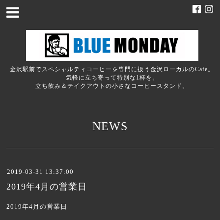
金沢駅前でスペシャルティコーヒーを専門に扱う金沢ローカルのCafe。
気軽に立ち寄って特別な1杯を。
立ち飲み＆テイクアウトの小さなコーヒースタンド。
NEWS
2019-03-31 13:37:00
2019年4月の営業日
2019年4月の営業日