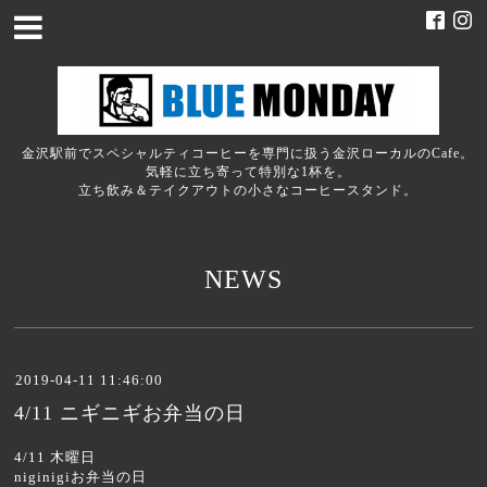
金沢駅前でスペシャルティコーヒーを専門に扱う金沢ローカルのCafe。
気軽に立ち寄って特別な1杯を。
立ち飲み＆テイクアウトの小さなコーヒースタンド。
NEWS
2019-04-11 11:46:00
4/11 ニギニギお弁当の日
4/11 木曜日
niginigiお弁当の日